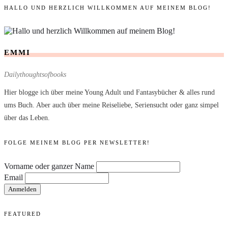
HALLO UND HERZLICH WILLKOMMEN AUF MEINEM BLOG!
EMMI
Dailythoughtsofbooks
Hier blogge ich über meine Young Adult und Fantasybücher & alles rund
ums Buch. Aber auch über meine Reiseliebe, Seriensucht oder ganz simpel
über das Leben.
FOLGE MEINEM BLOG PER NEWSLETTER!
Vorname oder ganzer Name
Email
FEATURED