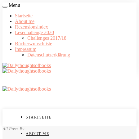
Menu
Startseite
About me
Rezensionsindex
Lesechallenge 2020
Challenges 2017/18
Bücherwunschliste
Impressum
Datenschutzerklärung
STARTSEITE
All Posts By
ABOUT ME