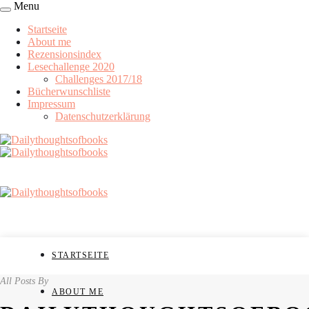
Menu
Startseite
About me
Rezensionsindex
Lesechallenge 2020
Challenges 2017/18
Bücherwunschliste
Impressum
Datenschutzerklärung
STARTSEITE
All Posts By
ABOUT ME