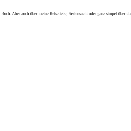
 Buch. Aber auch über meine Reiseliebe, Seriensucht oder ganz simpel über da