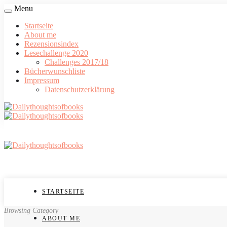
Menu
Startseite
About me
Rezensionsindex
Lesechallenge 2020
Challenges 2017/18
Bücherwunschliste
Impressum
Datenschutzerklärung
STARTSEITE
Browsing Category
ABOUT ME