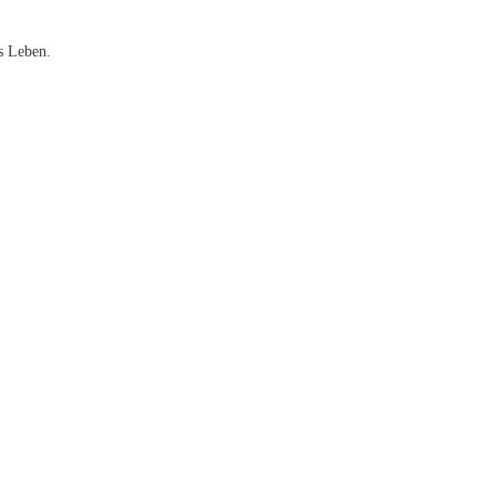
s Leben.