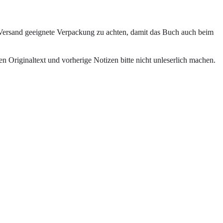
n Versand geeignete Verpackung zu achten, damit das Buch auch beim
en Originaltext und vorherige Notizen bitte nicht unleserlich machen.