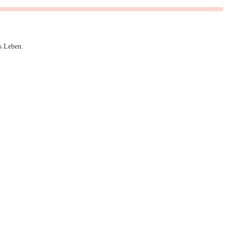
s Leben.