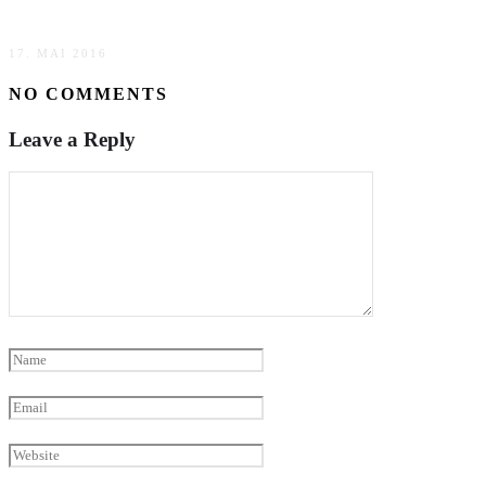
Bloggerpause
17. MAI 2016
NO COMMENTS
Leave a Reply