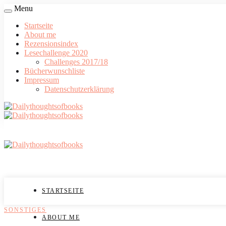
Menu
Startseite
About me
Rezensionsindex
Lesechallenge 2020
Challenges 2017/18
Bücherwunschliste
Impressum
Datenschutzerklärung
STARTSEITE
SONSTIGES
ABOUT ME