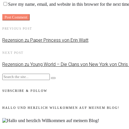
Save my name, email, and website in this browser for the next tim
PREVIOUS POST
Rezension zu Paper Princess von Erin Watt
NEXT POST
Rezension zu Young World – Die Clans von New York von Chris
SUBSCRIBE & FOLLOW
HALLO UND HERZLICH WILLKOMMEN AUF MEINEM BLOG!