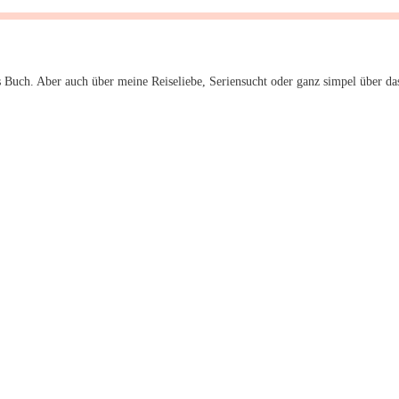
 Buch. Aber auch über meine Reiseliebe, Seriensucht oder ganz simpel über da