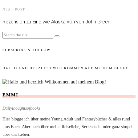
NEXT POST
Rezension zu Eine wie Alaska von von John Green
SUBSCRIBE & FOLLOW
HALLO UND HERZLICH WILLKOMMEN AUF MEINEM BLOG!
EMMI
Dailythoughtsofbooks
Hier blogge ich über meine Young Adult und Fantasybücher & alles rund
ums Buch. Aber auch über meine Reiseliebe, Seriensucht oder ganz simpel
über das Leben.