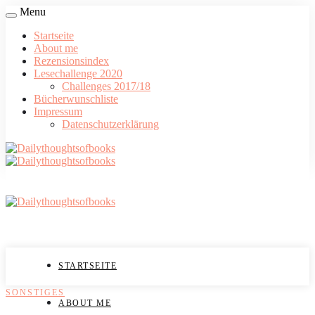
Menu
Startseite
About me
Rezensionsindex
Lesechallenge 2020
Challenges 2017/18
Bücherwunschliste
Impressum
Datenschutzerklärung
STARTSEITE
SONSTIGES
ABOUT ME