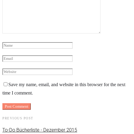
Save my name, email, and website in this browser for the next
time I comment.
PREVIOUS POST
To-Do Bücherliste - Dezember 2015