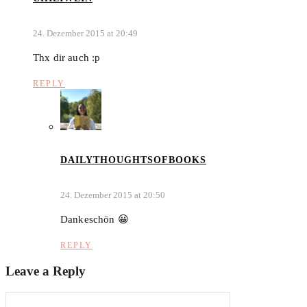
24. Dezember 2015 at 20:49
Thx dir auch :p
REPLY
DAILYTHOUGHTSOFBOOKS
24. Dezember 2015 at 20:50
Dankeschön 😀
REPLY
Leave a Reply