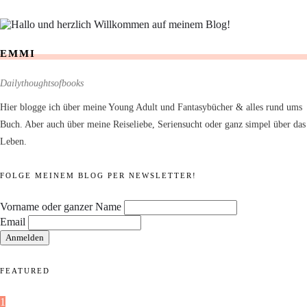
EMMI
Dailythoughtsofbooks
Hier blogge ich über meine Young Adult und Fantasybücher & alles rund ums
Buch. Aber auch über meine Reiseliebe, Seriensucht oder ganz simpel über das
Leben.
FOLGE MEINEM BLOG PER NEWSLETTER!
Vorname oder ganzer Name
Email
FEATURED
1