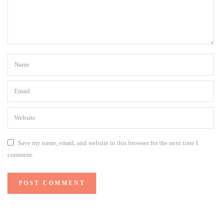
Save my name, email, and website in this browser for the next time I
comment.