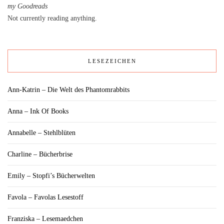
my Goodreads
Not currently reading anything.
LESEZEICHEN
Ann-Katrin – Die Welt des Phantomrabbits
Anna – Ink Of Books
Annabelle – Stehlblüten
Charline – Bücherbrise
Emily – Stopfi’s Bücherwelten
Favola – Favolas Lesestoff
Franziska – Lesemaedchen