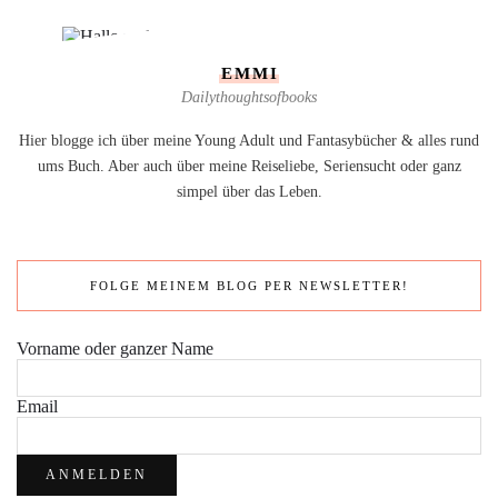
EMMI
Dailythoughtsofbooks
Hier blogge ich über meine Young Adult und Fantasybücher & alles rund
ums Buch. Aber auch über meine Reiseliebe, Seriensucht oder ganz
simpel über das Leben.
FOLGE MEINEM BLOG PER NEWSLETTER!
Vorname oder ganzer Name
Email