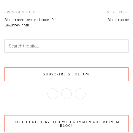
PREVIOUS POST
NEXT POST
Blogger schenken Lesefreude - Die
Bloggerpause
Gewinner/innen
SUBSCRIBE & FOLLOW
HALLO UND HERZLICH WILLKOMMEN AUF MEINEM
BLOG!