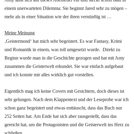
einem unerwarteten Dilemma: Sie beginnt Jared sehr zu mögen –
mehr als in einer Situation wie der ihren vernünftig ist …
Meine Meinung
‚Geistermond‘ hat mich sehr begeistert. Es war Fantasy, Krimi
und Romantik in einem, was toll umgesetzt wurde. Direkt zu
Beginn wurde man in die Geschichte gezogen und hat mit Amy
zusammen die Geisterwelt erkundet. Sie war einfach aufgebaut
und ich konnte mir alles wirklich gut vorstellen.
Eigentlich mag ich keine Covers mit Gesichtern, doch dieses ist
sehr gelungen. Nach dem Klappentext und der Leseprobe war ich
schon ganz begeistert und etwas enttäuscht, dass das Buch nur
252 Seiten hat. Am Ende hat sich aber rausgestellt, dass das
gereicht hat, um die Protagonisten und die Geisterwelt ins Herz zu
schließen.