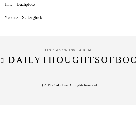
Tina – Buchpfote
Yvonne – Seitenglück
FIND ME ON INSTAGRAM
DAILYTHOUGHTSOFBO
(C) 2019 - Solo Pine. All Rights Reserved.