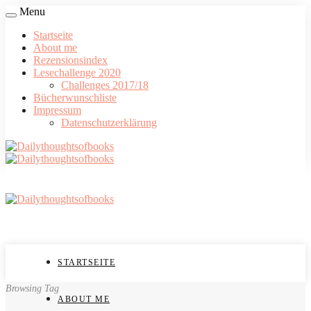
Menu
Startseite
About me
Rezensionsindex
Lesechallenge 2020
Challenges 2017/18
Bücherwunschliste
Impressum
Datenschutzerklärung
STARTSEITE
Browsing Tag
ABOUT ME