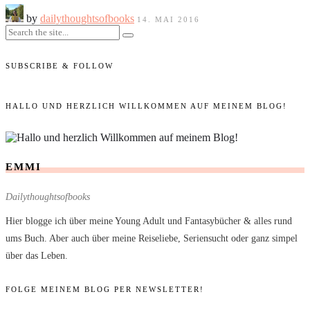
by
dailythoughtsofbooks
14. MAI 2016
SUBSCRIBE & FOLLOW
HALLO UND HERZLICH WILLKOMMEN AUF MEINEM BLOG!
EMMI
Dailythoughtsofbooks
Hier blogge ich über meine Young Adult und Fantasybücher & alles rund
ums Buch. Aber auch über meine Reiseliebe, Seriensucht oder ganz simpel
über das Leben.
FOLGE MEINEM BLOG PER NEWSLETTER!