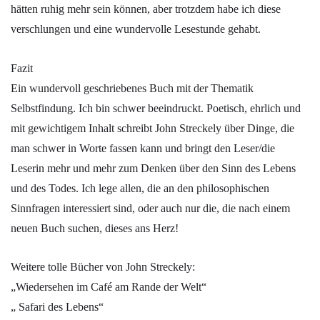
hätten ruhig mehr sein können, aber trotzdem habe ich diese
verschlungen und eine wundervolle Lesestunde gehabt.
Fazit
Ein wundervoll geschriebenes Buch mit der Thematik
Selbstfindung. Ich bin schwer beeindruckt. Poetisch, ehrlich und
mit gewichtigem Inhalt schreibt John Streckely über Dinge, die
man schwer in Worte fassen kann und bringt den Leser/die
Leserin mehr und mehr zum Denken über den Sinn des Lebens
und des Todes. Ich lege allen, die an den philosophischen
Sinnfragen interessiert sind, oder auch nur die, die nach einem
neuen Buch suchen, dieses ans Herz!
Weitere tolle Bücher von John Streckely:
„Wiedersehen im Café am Rande der Welt“
„ Safari des Lebens“