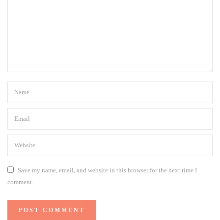
Save my name, email, and website in this browser for the next time I
comment.