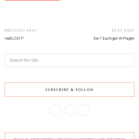
PREVIOUS POST
NEXT POST
Hallo 2017!
Die 7 buchigen W-Fragen
SUBSCRIBE & FOLLOW