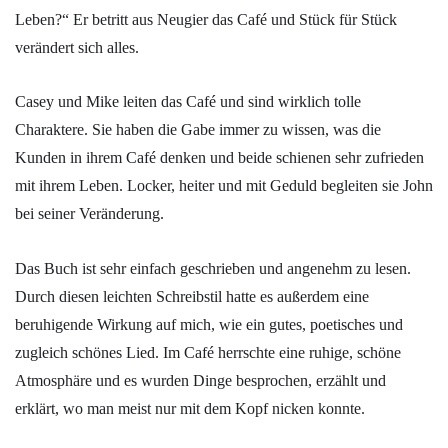
Leben?“ Er betritt aus Neugier das Café und Stück für Stück
verändert sich alles.
Casey und Mike leiten das Café und sind wirklich tolle
Charaktere. Sie haben die Gabe immer zu wissen, was die
Kunden in ihrem Café denken und beide schienen sehr zufrieden
mit ihrem Leben. Locker, heiter und mit Geduld begleiten sie John
bei seiner Veränderung.
Das Buch ist sehr einfach geschrieben und angenehm zu lesen.
Durch diesen leichten Schreibstil hatte es außerdem eine
beruhigende Wirkung auf mich, wie ein gutes, poetisches und
zugleich schönes Lied. Im Café herrschte eine ruhige, schöne
Atmosphäre und es wurden Dinge besprochen, erzählt und
erklärt, wo man meist nur mit dem Kopf nicken konnte.