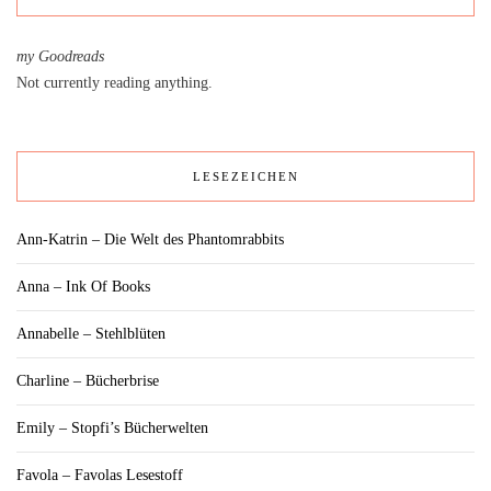
my Goodreads
Not currently reading anything.
LESEZEICHEN
Ann-Katrin – Die Welt des Phantomrabbits
Anna – Ink Of Books
Annabelle – Stehlblüten
Charline – Bücherbrise
Emily – Stopfi’s Bücherwelten
Favola – Favolas Lesestoff