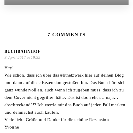
7 COMMENTS
BUCHBAHNHOF
8. April 2017 at 19:55
Hey!
Wie schön, dass ich über das #litnetzwerk hier auf deinen Blog
und dann auf diese Rezension gestoßen bin. Das Buch hört sich
ganz wundervoll an, auch wenn ich zugeben muss, dass ich zu
dem Cover nicht gegriffen hätte. Das ist doch eher… naja…
abschreckend?!? Ich werde mir das Buch auf jeden Fall merken
und demnächst auch kaufen.
Viele liebe Grüße und Danke für die schöne Rezension
Yvonne