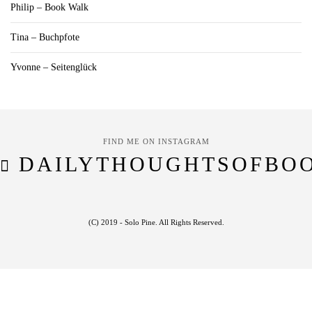
Philip – Book Walk
Tina – Buchpfote
Yvonne – Seitenglück
FIND ME ON INSTAGRAM
DAILYTHOUGHTSOFBO
(C) 2019 - Solo Pine. All Rights Reserved.