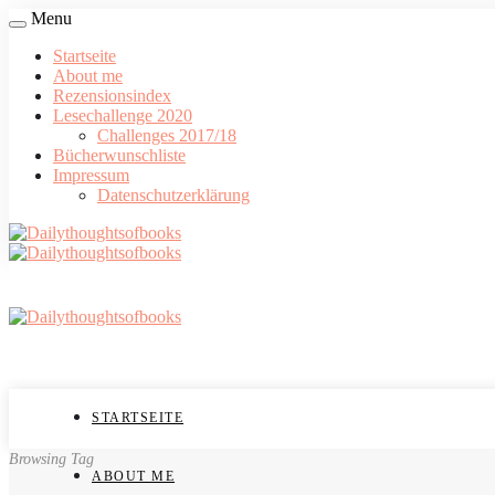
Menu
Startseite
About me
Rezensionsindex
Lesechallenge 2020
Challenges 2017/18
Bücherwunschliste
Impressum
Datenschutzerklärung
STARTSEITE
Browsing Tag
ABOUT ME