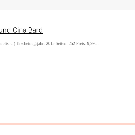
und Cina Bard
ublisher) Erscheinugsjahr: 2015 Seiten: 252 Preis: 9,99…