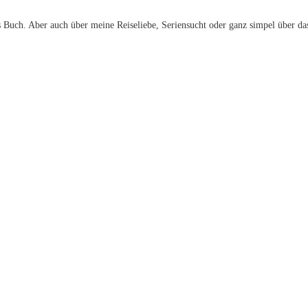
 Buch. Aber auch über meine Reiseliebe, Seriensucht oder ganz simpel über da