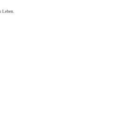
s Leben.