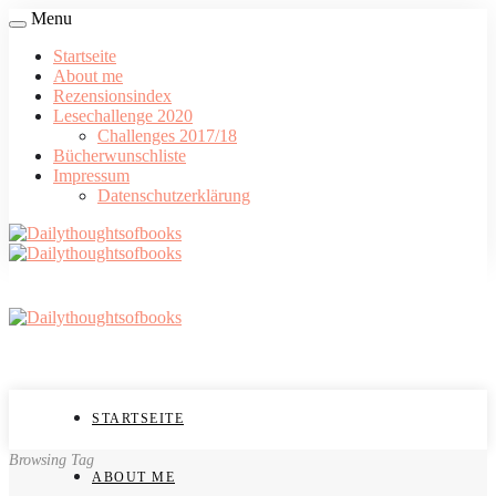
Menu
Startseite
About me
Rezensionsindex
Lesechallenge 2020
Challenges 2017/18
Bücherwunschliste
Impressum
Datenschutzerklärung
STARTSEITE
Browsing Tag
ABOUT ME