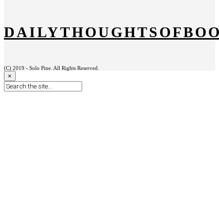
DAILYTHOUGHTSOFBO
(C) 2019 - Solo Pine. All Rights Reserved.
×