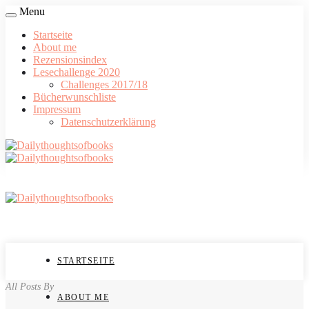
Menu
Startseite
About me
Rezensionsindex
Lesechallenge 2020
Challenges 2017/18
Bücherwunschliste
Impressum
Datenschutzerklärung
STARTSEITE
All Posts By
ABOUT ME