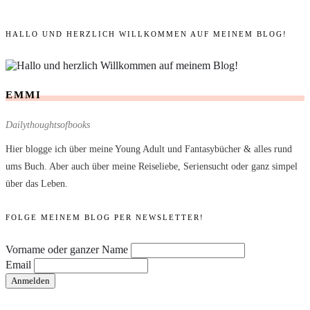
HALLO UND HERZLICH WILLKOMMEN AUF MEINEM BLOG!
EMMI
Dailythoughtsofbooks
Hier blogge ich über meine Young Adult und Fantasybücher & alles rund
ums Buch. Aber auch über meine Reiseliebe, Seriensucht oder ganz simpel
über das Leben.
FOLGE MEINEM BLOG PER NEWSLETTER!
Vorname oder ganzer Name
Email