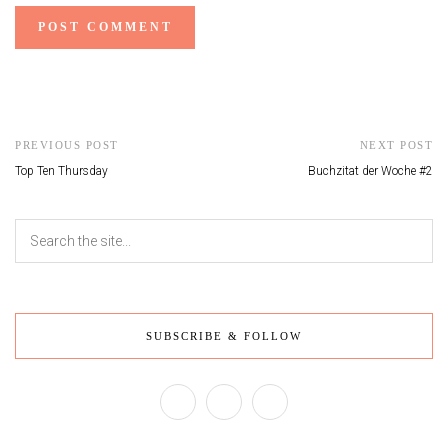
PREVIOUS POST
NEXT POST
Top Ten Thursday
Buchzitat der Woche #2
SUBSCRIBE & FOLLOW