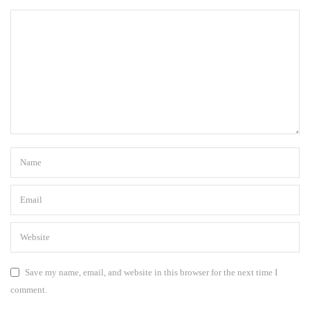
Save my name, email, and website in this browser for the next time I
comment.