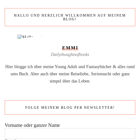
HALLO UND HERZLICH WILLKOMMEN AUF MEINEM
BLOG!
EMMI
Dailythoughtsofbooks
Hier blogge ich über meine Young Adult und Fantasybücher & alles rund
ums Buch. Aber auch über meine Reiseliebe, Seriensucht oder ganz
simpel über das Leben.
FOLGE MEINEM BLOG PER NEWSLETTER!
Vorname oder ganzer Name