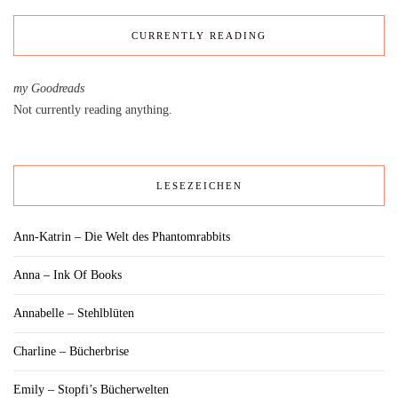
CURRENTLY READING
my Goodreads
Not currently reading anything.
LESEZEICHEN
Ann-Katrin – Die Welt des Phantomrabbits
Anna – Ink Of Books
Annabelle – Stehlblüten
Charline – Bücherbrise
Emily – Stopfi’s Bücherwelten