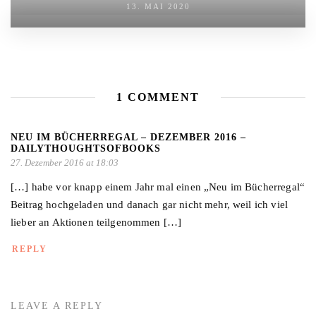
13. MAI 2020
1 COMMENT
NEU IM BÜCHERREGAL – DEZEMBER 2016 –
DAILYTHOUGHTSOFBOOKS
27. Dezember 2016 at 18:03
[…] habe vor knapp einem Jahr mal einen „Neu im Bücherregal“
Beitrag hochgeladen und danach gar nicht mehr, weil ich viel
lieber an Aktionen teilgenommen […]
REPLY
LEAVE A REPLY