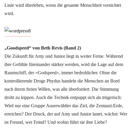
Linie wird überleben, wenn die gesamte Menschheit vernichtet
wird.
„Goodspeed“ von Beth Revis (Band 2)
Die Zukunft für Amy und Junior liegt in weiter Ferne. Während
ihre Gefühle füreinander stärker werden, wird die Lage auf dem
Raumschiff, der »Godspeed«, immer bedrohlicher. Ohne die
kontrollierende Droge Phydus handeln die Menschen an Bord
nach ihrem freien Willen, was alle überfordert. Die Stimmung
droht zu kippen. Auch die Technik entpuppt sich als trügerisch:
Wird nur eine Gruppe Auserwählter das Ziel, die Zentauri-Erde,
erreichen? Der Druck, der auf Amy und Junior lastet, wächst: Wer
ist Freund, wer Feind? Und wohin führt sie ihre Liebe?