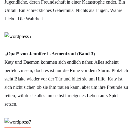
Jugendliche, deren Freundschaft in einer Katastrophe endet. Ein
Unfall. Ein schreckliches Geheimnis. Nichts als Lügen. Wahre
Liebe. Die Wahrheit.
„Opal“ von Jennifer L.Armentrout (Band 3)
Katy und Daemon kommen sich endlich näher. Alles scheint
perfekt zu sein, doch es ist nur die Ruhe vor dem Sturm. Plötzlich
steht Blake wieder vor der Tür und bittet sie um Hilfe. Katy ist
sich nicht sicher, ob sie ihm trauen kann, aber um ihre Freunde zu
retten, würde sie alles tun selbst ihr eigenes Leben aufs Spiel
setzen.