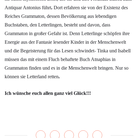
Antiquar Antonius führt
.
Dort erfahren sie von der Existenz des
Reiches Grammaton, dessen Bevölkerung aus lebendigen
Buchstaben, den Letterlingen, besteht und davon, dass
Grammaton in großer Gefahr ist. Denn Letterlinge schöpfen ihre
Energie aus der Fantasie lesender Kinder in der Menschenwelt
und die Begeisterung für das Lesen schwindet- Tinka und Isabell
müssen das mit einem Fluch behaftete Buch Atnaphias in
Grammaton finden und es in die Menschenwelt bringen. Nur so
können sie Letterland retten
.
Ich wünsche euch allen ganz viel Glück!!!