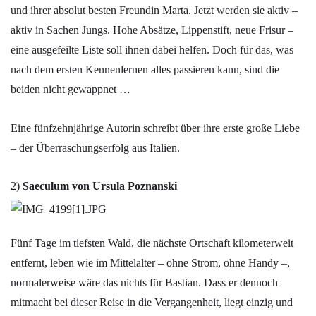
und ihrer absolut besten Freundin Marta. Jetzt werden sie aktiv –
aktiv in Sachen Jungs. Hohe Absätze, Lippenstift, neue Frisur –
eine ausgefeilte Liste soll ihnen dabei helfen. Doch für das, was
nach dem ersten Kennenlernen alles passieren kann, sind die
beiden nicht gewappnet …
Eine fünfzehnjährige Autorin schreibt über ihre erste große Liebe
– der Überraschungserfolg aus Italien.
2)
Saeculum von Ursula Poznanski
Fünf Tage im tiefsten Wald, die nächste Ortschaft kilometerweit
entfernt, leben wie im Mittelalter – ohne Strom, ohne Handy –,
normalerweise wäre das nichts für Bastian. Dass er dennoch
mitmacht bei dieser Reise in die Vergangenheit, liegt einzig und