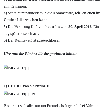
eins gewinnen.
4) Schreibt mir außerdem in die Kommentare,
wie ich euch im
Gewinnfall erreichen kann
.
5) Die Verlosung läuft von
heute
bis zum
30. April 2016.
Ein
Tag später lose ich aus.
6) Der Rechtsweg ist ausgeschlossen.
Hier nun die Bücher, die ihr gewinnen könnt:
1)
HDGDL von Valentina F.
Bisher hat sich alles nur um Freundschaft gedreht bei Valentina