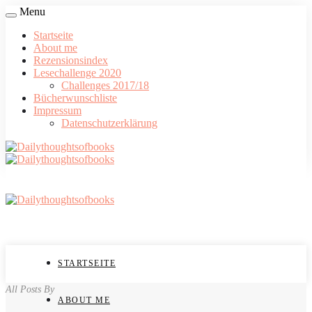
Menu
Startseite
About me
Rezensionsindex
Lesechallenge 2020
Challenges 2017/18
Bücherwunschliste
Impressum
Datenschutzerklärung
STARTSEITE
All Posts By
ABOUT ME