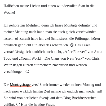
Hallöchen meine Lieben und einen wundervollen Start in die
Woche!
Ich gehöre zur Mehrheit, denn ich hasse Montage definitiv und
meiner Meinung nach kann man sie auch gleich verschwinden
lassen. 😀 Zurzeit habe ich viel Schulstress, die Prüfungen hören
praktisch gar nicht auf, aber das schaffe ich. 😉 Das Lesen
vernachlässige ich natürlich auch nicht, „After Forever“ von Anna
Todd und „Young World – Die Clans von New York“ von Chris
Weitz liegen zurzeit auf meinem Nachttisch und werden
verschlungen. 😉
Die
Montagsfrage
versüßt mir immer wieder meinen Montag und
nach einer wirklich langen Zeit nehme ich endlich mal wieder teil!
Sie wird von der lieben Svenja auf dem Blog
Buchfresserchen
geführt. 🙂 Hier die heutige Frage: