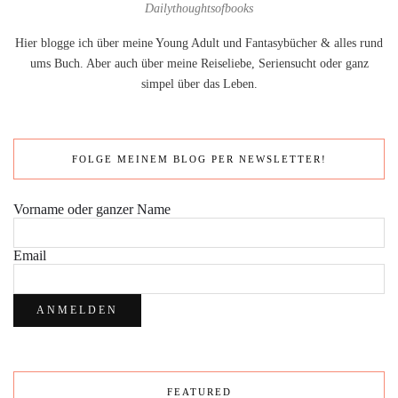
Dailythoughtsofbooks
Hier blogge ich über meine Young Adult und Fantasybücher & alles rund
ums Buch. Aber auch über meine Reiseliebe, Seriensucht oder ganz
simpel über das Leben.
FOLGE MEINEM BLOG PER NEWSLETTER!
Vorname oder ganzer Name
Email
FEATURED