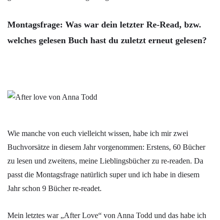
Montagsfrage: Was war dein letzter Re-Read, bzw.
welches gelesen Buch hast du zuletzt erneut gelesen?
Wie manche von euch vielleicht wissen, habe ich mir zwei
Buchvorsätze in diesem Jahr vorgenommen: Erstens, 60 Bücher
zu lesen und zweitens, meine Lieblingsbücher zu re-readen. Da
passt die Montagsfrage natürlich super und ich habe in diesem
Jahr schon 9 Bücher re-readet.
Mein letztes war „After Love“ von Anna Todd und das habe ich