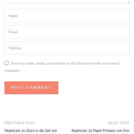
Save my name, email, and website in this browser for the next time I
comment.
PREVIOUS POST
NEXT POST
Rezension zu Sturz in die Zeit von
Rezension zu Paper Princess von Erin