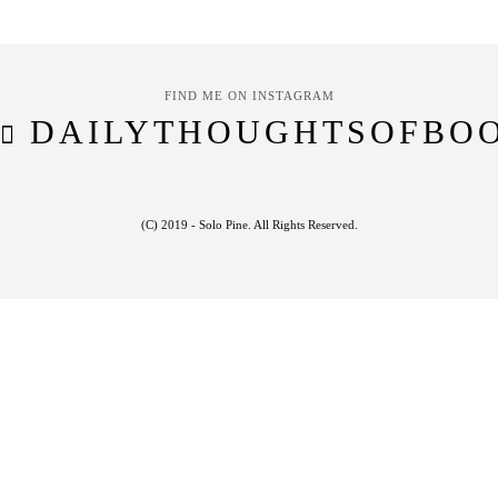
FIND ME ON INSTAGRAM
DAILYTHOUGHTSOFBO
(C) 2019 - Solo Pine. All Rights Reserved.