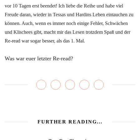
vor 10 Tagen erst beendet! Ich liebe die Reihe und habe viel
Freude daran, wieder in Tessas und Hardins Leben eintauchen zu
können. Auch, wenn es immer noch einige Fehler, Schwächen
und Klischees gibt, macht mir das Lesen trotzdem Spaß und der
Re-read war sogar besser, als das 1. Mal.
Was war euer letzter Re-read?
FURTHER READING...