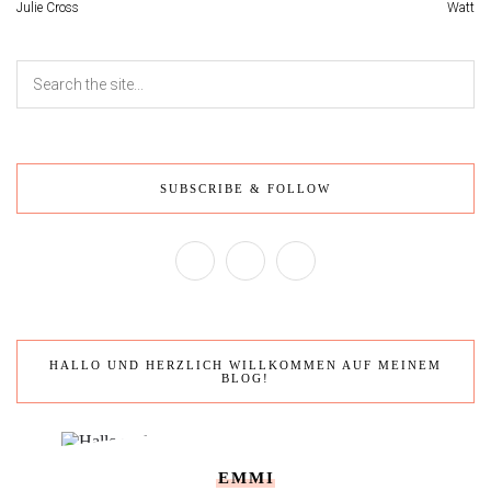
Julie Cross
Watt
SUBSCRIBE & FOLLOW
HALLO UND HERZLICH WILLKOMMEN AUF MEINEM
BLOG!
EMMI