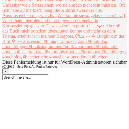
Diese Fehlermeldung ist nur für WordPress-Administratoren sichtbar
(C) 2019 - Solo Pine. All Rights Reserved.
×