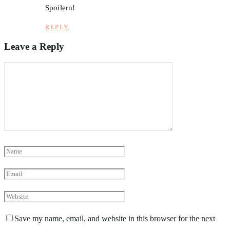
Spoilern!
REPLY
Leave a Reply
Save my name, email, and website in this browser for the next