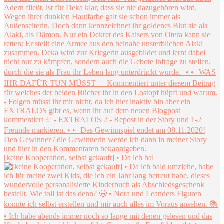
[keine Kooperation, selbst gekauft] • Da ich bal