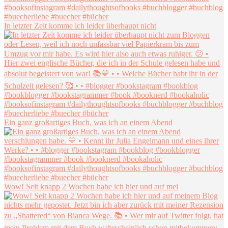
In letzter Zeit komme ich leider überhaupt nicht
Ein ganz großartiges Buch, was ich an einem Abend
Wow! Seit knapp 2 Wochen habe ich hier und auf mei