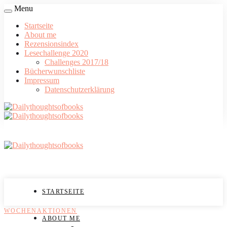
Menu
Startseite
About me
Rezensionsindex
Lesechallenge 2020
Challenges 2017/18
Bücherwunschliste
Impressum
Datenschutzerklärung
STARTSEITE
WOCHENAKTIONEN
ABOUT ME