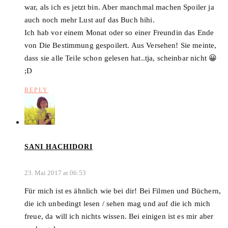
war, als ich es jetzt bin. Aber manchmal machen Spoiler ja
auch noch mehr Lust auf das Buch hihi.
Ich hab vor einem Monat oder so einer Freundin das Ende
von Die Bestimmung gespoilert. Aus Versehen! Sie meinte,
dass sie alle Teile schon gelesen hat..tja, scheinbar nicht 😀
;D
REPLY
SANI HACHIDORI
23. Mai 2017 at 06:53
Für mich ist es ähnlich wie bei dir! Bei Filmen und Büchern,
die ich unbedingt lesen / sehen mag und auf die ich mich
freue, da will ich nichts wissen. Bei einigen ist es mir aber