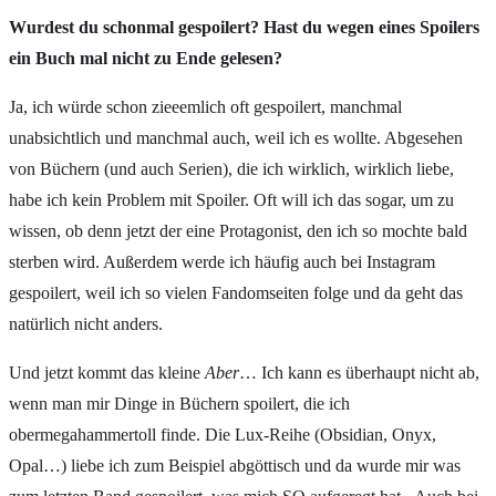
Wurdest du schonmal gespoilert? Hast du wegen eines Spoilers
ein Buch mal nicht zu Ende gelesen?
Ja, ich würde schon zieeemlich oft gespoilert, manchmal
unabsichtlich und manchmal auch, weil ich es wollte. Abgesehen
von Büchern (und auch Serien), die ich wirklich, wirklich liebe,
habe ich kein Problem mit Spoiler. Oft will ich das sogar, um zu
wissen, ob denn jetzt der eine Protagonist, den ich so mochte bald
sterben wird. Außerdem werde ich häufig auch bei Instagram
gespoilert, weil ich so vielen Fandomseiten folge und da geht das
natürlich nicht anders.
Und jetzt kommt das kleine
Aber
… Ich kann es überhaupt nicht ab,
wenn man mir Dinge in Büchern spoilert, die ich
obermegahammertoll finde. Die Lux-Reihe (Obsidian, Onyx,
Opal…) liebe ich zum Beispiel abgöttisch und da wurde mir was