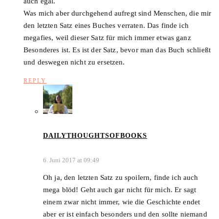
auch egal.
Was mich aber durchgehend aufregt sind Menschen, die mir
den letzten Satz eines Buches verraten. Das finde ich
megafies, weil dieser Satz für mich immer etwas ganz
Besonderes ist. Es ist der Satz, bevor man das Buch schließt
und deswegen nicht zu ersetzen.
REPLY
DAILYTHOUGHTSOFBOOKS
6. Juni 2017 at 09:49
Oh ja, den letzten Satz zu spoilern, finde ich auch
mega blöd! Geht auch gar nicht für mich. Er sagt
einem zwar nicht immer, wie die Geschichte endet
aber er ist einfach besonders und den sollte niemand