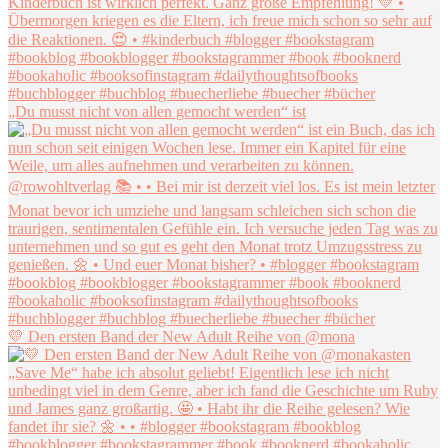
„Du musst nicht von allen gemocht werden“ ist
💛 Den ersten Band der New Adult Reihe von @mona