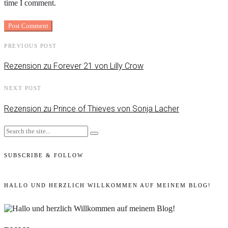
time I comment.
PREVIOUS POST
Rezension zu Forever 21 von Lilly Crow
NEXT POST
Rezension zu Prince of Thieves von Sonja Lacher
SUBSCRIBE & FOLLOW
HALLO UND HERZLICH WILLKOMMEN AUF MEINEM BLOG!