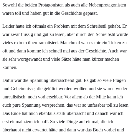
Sowohl die beiden Protagonisten als auch alle Nebenprotagonisten
waren toll und haben gut in die Geschichte gepasst.
Leider hatte ich oftmals ein Problem mit dem Schreibstil gehabt. Er
war zwar flüssig und gut zu lesen, aber durch den Schreibstil wurde
vieles extrem überdramatisiert. Manchmal war es mir ein Ticken zu
oft und dann komme ich schnell mal aus der Geschichte. Auch war
sie sehr wortgewandt und viele Sätze hätte man kürzer machen
können.
Dafür war die Spannung überraschend gut. Es gab so viele Fragen
und Geheimnisse, die gelüftet werden wollten und sie waren weder
unrealistisch, noch vorhersehbar. Vor allem ab der Mitte kann ich
euch pure Spannung versprechen, das war so unfassbar toll zu lesen.
Das Ende hat mich ebenfalls stark überrascht und danach war ich
erst einmal ziemlich baff. So viele Dinge auf einmal, die ich
überhaupt nicht erwartet hätte und dann war das Buch vorbei und