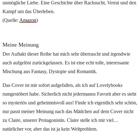
unmögliche Liebe. Eine Geschichte über Rachsucht, Verrat und den
Kampf um das Überleben.
(Quelle:
Amazon
)
Meine Meinung
Der Auftakt dieser Reihe hat mich sehr überrascht und irgendwie
auch aufgelöst zurückgelassen. Es ist eine echt tolle, interessante
Mischung aus Fantasy, Dystopie und Romantik.
Das Cover ist mir sofort aufgefallen, als ich auf Lovelybooks
rumgestöbert habe. Sicherlich nicht jedermanns Favorit aber es sieht
so mysteriös und geheimnisvoll aus! Finde ich eigentlich sehr schön,
nur passt meiner Meinung nach das Mädchen auf dem Cover nicht
zu Claire, unserer Protagonistin. Claire stelle ich mir viel…
natürlicher vor, aber das ist ja kein Weltproblem.