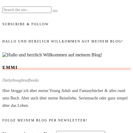
SUBSCRIBE & FOLLOW
HALLO UND HERZLICH WILLKOMMEN AUF MEINEM BLOG!
EMMI
Dailythoughtsofbooks
Hier blogge ich über meine Young Adult und Fantasybücher & alles rund
ums Buch. Aber auch über meine Reiseliebe, Seriensucht oder ganz simpel
über das Leben.
FOLGE MEINEM BLOG PER NEWSLETTER!