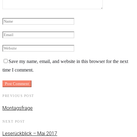
Save my name, email, and website in this browser for the next
time I comment.
PREVIOUS POST
Montagsfrage
NEXT POST
Leserückblick – Mai 2017