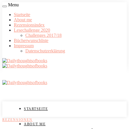
Menu
Startseite
About me
Rezensionsindex
Lesechallenge 2020
Challenges 2017/18
Bücherwunschliste
Impressum
Datenschutzerklärung
STARTSEITE
REZENSIONEN
ABOUT ME