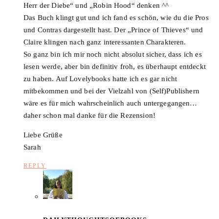
Herr der Diebe“ und „Robin Hood“ denken ^^
Das Buch klingt gut und ich fand es schön, wie du die Pros
und Contras dargestellt hast. Der „Prince of Thieves“ und
Claire klingen nach ganz interessanten Charakteren.
So ganz bin ich mir noch nicht absolut sicher, dass ich es
lesen werde, aber bin definitiv froh, es überhaupt entdeckt
zu haben. Auf Lovelybooks hatte ich es gar nicht
mitbekommen und bei der Vielzahl von (Self)Publishern
wäre es für mich wahrscheinlich auch untergegangen…
daher schon mal danke für die Rezension!
Liebe Grüße
Sarah
REPLY