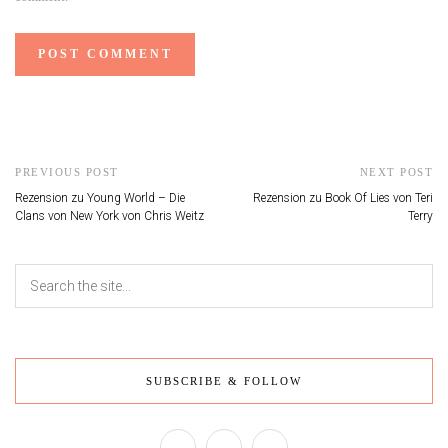
PREVIOUS POST
NEXT POST
Rezension zu Young World – Die
Rezension zu Book Of Lies von Teri
Clans von New York von Chris Weitz
Terry
SUBSCRIBE & FOLLOW