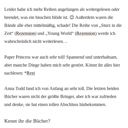
Leider habe ich mehr Reihen angefangen als weitergelesen oder
beendet, was ein bisschen blöde ist. 😉 Außerdem waren die
Bände alle eher mittelmäßig, schade! Die Reihe von „Sturz in die
Zeit“ (
Rezension
) und „Young World“ (
Rezension
) werde ich
wahrscheinlich nicht weiterlesen…
Paper Princess war auch sehr toll! Spannend und unterhaltsam,
aber manche Dinge haben mich sehr gestört. Könnt ihr alles hier
nachlesen: *
Rezi
Anna Todd fand ich von Anfang an sehr toll. Die letzten beiden
Bücher waren nicht der größte Bringer, aber ich war zufrieden
und denke, sie hat einen tollen Abschluss hinbekommen.
Kennt ihr die Bücher?