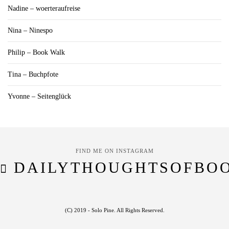
Nadine – woerteraufreise
Nina – Ninespo
Philip – Book Walk
Tina – Buchpfote
Yvonne – Seitenglück
FIND ME ON INSTAGRAM
DAILYTHOUGHTSOFBO
(C) 2019 - Solo Pine. All Rights Reserved.