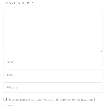
LEAVE A REPLY
Save my name, email, and website in this browser for the next time I
comment.