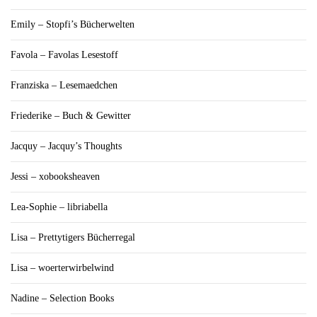
Emily – Stopfi’s Bücherwelten
Favola – Favolas Lesestoff
Franziska – Lesemaedchen
Friederike – Buch & Gewitter
Jacquy – Jacquy’s Thoughts
Jessi – xobooksheaven
Lea-Sophie – libriabella
Lisa – Prettytigers Bücherregal
Lisa – woerterwirbelwind
Nadine – Selection Books