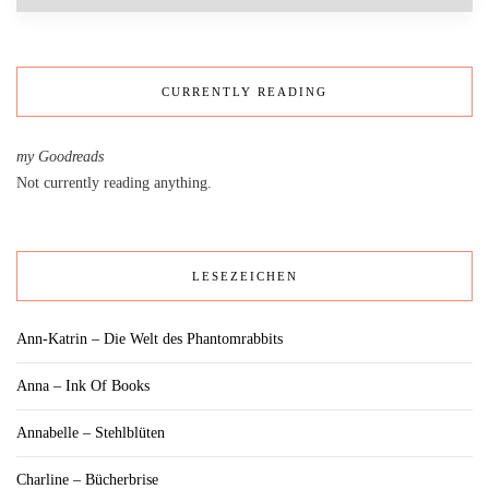
CURRENTLY READING
my Goodreads
Not currently reading anything.
LESEZEICHEN
Ann-Katrin – Die Welt des Phantomrabbits
Anna – Ink Of Books
Annabelle – Stehlblüten
Charline – Bücherbrise