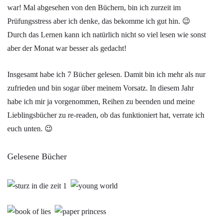
war! Mal abgesehen von den Büchern, bin ich zurzeit im
Prüfungsstress aber ich denke, das bekomme ich gut hin. 😉
Durch das Lernen kann ich natürlich nicht so viel lesen wie sonst
aber der Monat war besser als gedacht!
Insgesamt habe ich 7 Bücher gelesen. Damit bin ich mehr als nur
zufrieden und bin sogar über meinem Vorsatz. In diesem Jahr
habe ich mir ja vorgenommen, Reihen zu beenden und meine
Lieblingsbücher zu re-readen, ob das funktioniert hat, verrate ich
euch unten. 😉
Gelesene Bücher