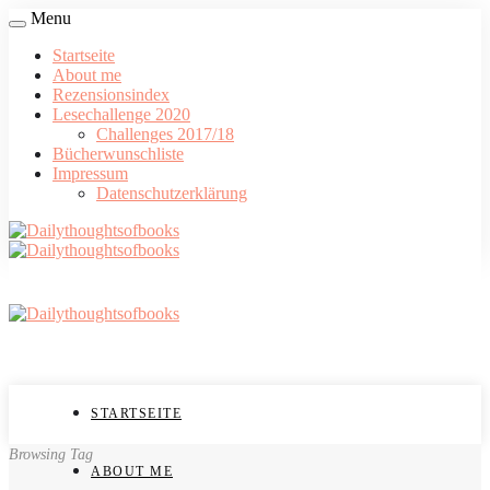
Menu
Startseite
About me
Rezensionsindex
Lesechallenge 2020
Challenges 2017/18
Bücherwunschliste
Impressum
Datenschutzerklärung
STARTSEITE
Browsing Tag
ABOUT ME