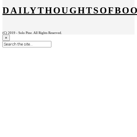
DAILYTHOUGHTSOFBO
(C) 2019 - Solo Pine. All Rights Reserved.
×