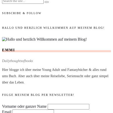
SUBSCRIBE & FOLLOW
HALLO UND HERZLICH WILLKOMMEN AUF MEINEM BLOG!
EMMI
Dailythoughtsofbooks
Hier blogge ich über meine Young Adult und Fantasybücher & alles rund
ums Buch. Aber auch über meine Reiseliebe, Seriensucht oder ganz simpel
über das Leben.
FOLGE MEINEM BLOG PER NEWSLETTER!
Vorname oder ganzer Name
Email