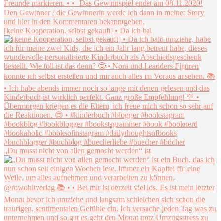
[keine Kooperation, selbst gekauft] • Da ich bal
„Du musst nicht von allen gemocht werden“ ist