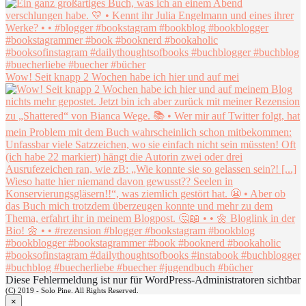
Wow! Seit knapp 2 Wochen habe ich hier und auf mei
Diese Fehlermeldung ist nur für WordPress-Administratoren sichtbar
(C) 2019 - Solo Pine. All Rights Reserved.
×