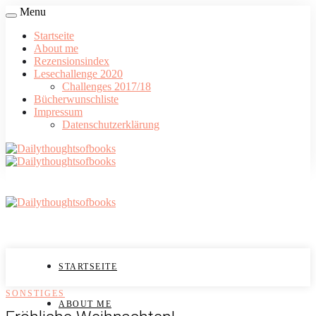
Menu
Startseite
About me
Rezensionsindex
Lesechallenge 2020
Challenges 2017/18
Bücherwunschliste
Impressum
Datenschutzerklärung
STARTSEITE
SONSTIGES
ABOUT ME