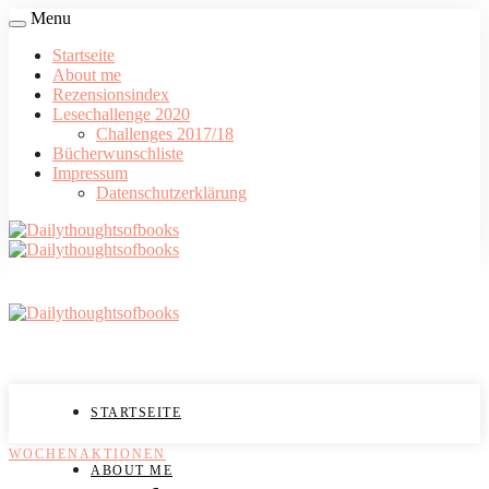
Menu
Startseite
About me
Rezensionsindex
Lesechallenge 2020
Challenges 2017/18
Bücherwunschliste
Impressum
Datenschutzerklärung
STARTSEITE
WOCHENAKTIONEN
ABOUT ME