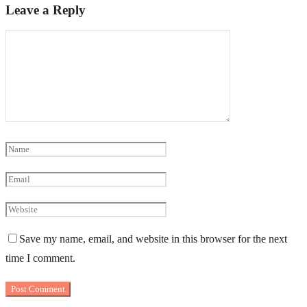
Leave a Reply
Save my name, email, and website in this browser for the next
time I comment.