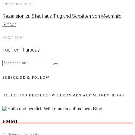
PREVIOUS POST
Rezension zu Stadt aus Trug und Schatten von Mechthild
Gläser
NEXT POST
Top Ten Thursday
SUBSCRIBE & FOLLOW
HALLO UND HERZLICH WILLKOMMEN AUF MEINEM BLOG!
EMMI
Dailythoughtsofbooks