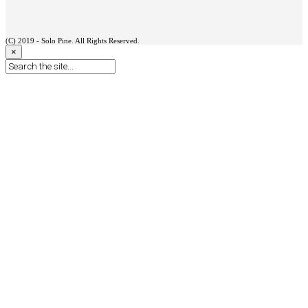
(C) 2019 - Solo Pine. All Rights Reserved.
×