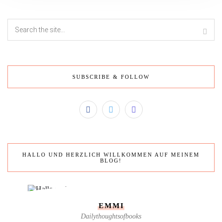
SUBSCRIBE & FOLLOW
HALLO UND HERZLICH WILLKOMMEN AUF MEINEM
BLOG!
EMMI
Dailythoughtsofbooks