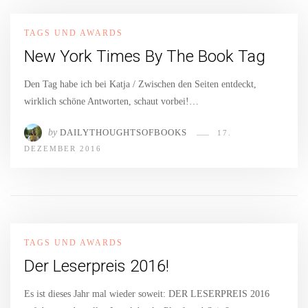
TAGS UND AWARDS
New York Times By The Book Tag
Den Tag habe ich bei Katja / Zwischen den Seiten entdeckt,
wirklich schöne Antworten, schaut vorbei!…
by
DAILYTHOUGHTSOFBOOKS
17.
DEZEMBER 2016
TAGS UND AWARDS
Der Leserpreis 2016!
Es ist dieses Jahr mal wieder soweit: DER LESERPREIS 2016