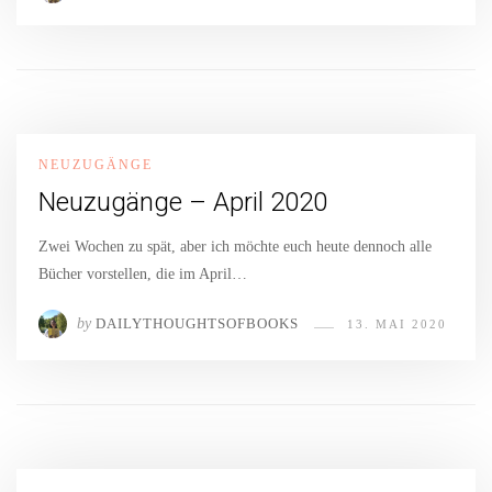
NEUZUGÄNGE
Neuzugänge – April 2020
Zwei Wochen zu spät, aber ich möchte euch heute dennoch alle
Bücher vorstellen, die im April…
by
DAILYTHOUGHTSOFBOOKS
13. MAI 2020