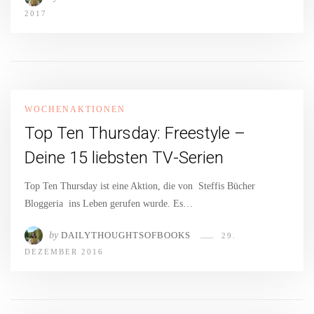
2017
WOCHENAKTIONEN
Top Ten Thursday: Freestyle –
Deine 15 liebsten TV-Serien
Top Ten Thursday ist eine Aktion, die von Steffis Bücher
Bloggeria ins Leben gerufen wurde. Es…
by
DAILYTHOUGHTSOFBOOKS
29.
DEZEMBER 2016