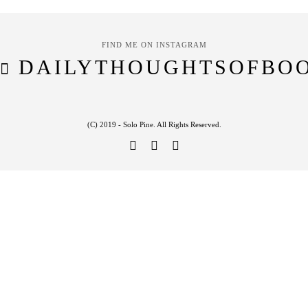
FIND ME ON INSTAGRAM
DAILYTHOUGHTSOFBO
(C) 2019 - Solo Pine. All Rights Reserved.