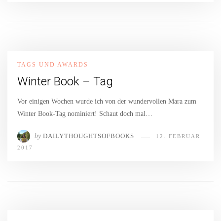
TAGS UND AWARDS
Winter Book – Tag
Vor einigen Wochen wurde ich von der wundervollen Mara zum
Winter Book-Tag nominiert! Schaut doch mal…
by
DAILYTHOUGHTSOFBOOKS
12. FEBRUAR
2017