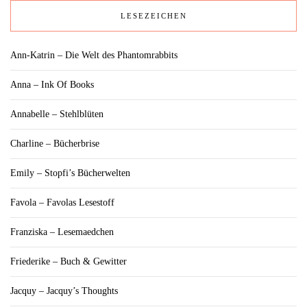
LESEZEICHEN
Ann-Katrin – Die Welt des Phantomrabbits
Anna – Ink Of Books
Annabelle – Stehlblüten
Charline – Bücherbrise
Emily – Stopfi’s Bücherwelten
Favola – Favolas Lesestoff
Franziska – Lesemaedchen
Friederike – Buch & Gewitter
Jacquy – Jacquy’s Thoughts