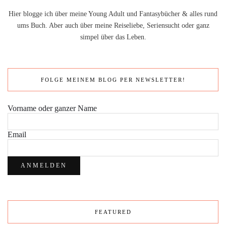
Hier blogge ich über meine Young Adult und Fantasybücher & alles rund
ums Buch. Aber auch über meine Reiseliebe, Seriensucht oder ganz
simpel über das Leben.
FOLGE MEINEM BLOG PER NEWSLETTER!
Vorname oder ganzer Name
Email
FEATURED