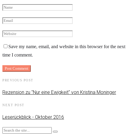
Save my name, email, and website in this browser for the next
time I comment.
PREVIOUS POST
Rezension zu "Nur eine Ewigkeit" von Kristina Moninger
NEXT POST
Leserückblick - Oktober 2016