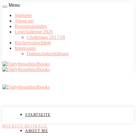
Menu
Startseite
About me
Rezensionsindex
Lesechallenge 2020
Challenges 2017/18
Bücherwunschliste
Impressum
Datenschutzerklärung
STARTSEITE
BUCHIGE BEITRÄGE
ABOUT ME