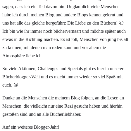
sagen, dass ich ein Teil davon bin. Unglaublich viele Menschen
habe ich durch meinen Blog und andere Blogs kennengelernt und
uns hat alle das gleiche hergeführt: Die Liebe zu den Büchern! 🙂
Ich bin wie ihr immer noch büchervernaart und möchte später auch
etwas in die Richtung machen. Es ist toll, Menschen von jung bis alt
zu kennen, mit denen man reden kann und vor allem die
Atmosphäre liebe ich.
So viele Aktionen, Challenges und Specials gibt es hier in unserer
Bücherblogger-Welt und es macht immer wieder so viel Spaß mit
euch. 😀
Danke an die Menschen die meinem Blog folgen, an die Leser, an
Menschen, die vielleicht nur eine Rezi gesucht haben und hierhin
gestoßen sind und an alle Bücherliebhaber.
Auf ein weiteres Blogger-Jahr!