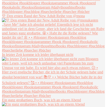
💛 Den ersten Band der New Adult Reihe von @mona
In letzter Zeit komme ich leider überhaupt nicht
Ein ganz großartiges Buch, was ich an einem Abend