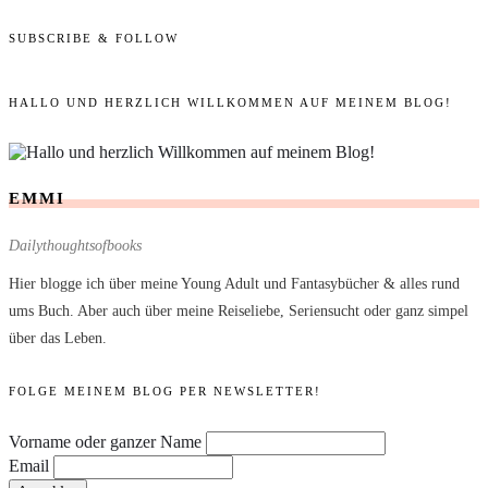
SUBSCRIBE & FOLLOW
HALLO UND HERZLICH WILLKOMMEN AUF MEINEM BLOG!
EMMI
Dailythoughtsofbooks
Hier blogge ich über meine Young Adult und Fantasybücher & alles rund
ums Buch. Aber auch über meine Reiseliebe, Seriensucht oder ganz simpel
über das Leben.
FOLGE MEINEM BLOG PER NEWSLETTER!
Vorname oder ganzer Name
Email