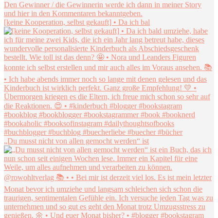
[keine Kooperation, selbst gekauft] • Da ich bal
„Du musst nicht von allen gemocht werden“ ist