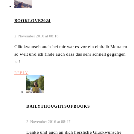
BOOKLOVE2024
2. November 2016 at 08:16
Glückwunsch auch bei mir war es vor ein einhalb Monaten
so weit und ich finde auch dass das sehr schnell gegangen
ist!
REPLY
DAILYTHOUGHTSOFBOOKS
2. November 2016 at 08:47
Danke und auch an dich herzliche Glückwünsche