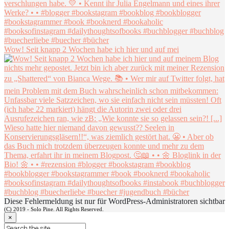
Wow! Seit knapp 2 Wochen habe ich hier und auf mei
Diese Fehlermeldung ist nur für WordPress-Administratoren sichtbar
(C) 2019 - Solo Pine. All Rights Reserved.
×