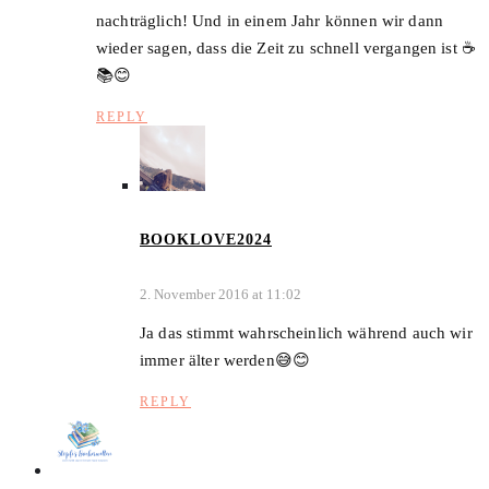
nachträglich! Und in einem Jahr können wir dann
wieder sagen, dass die Zeit zu schnell vergangen ist ☕️
📚😊
REPLY
BOOKLOVE2024
2. November 2016 at 11:02
Ja das stimmt wahrscheinlich während auch wir
immer älter werden😅😊
REPLY