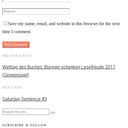
Save my name, email, and website in this browser for the next
time I comment.
PREVIOUS POST
Welttag des Buches: Blogger schenken Lesefreude 2017
(Gewinnspiel)
NEXT POST
Saturday Sentence #3
SUBSCRIBE & FOLLOW