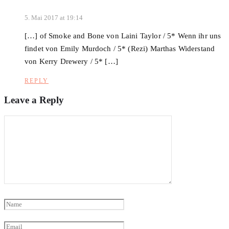
5. Mai 2017 at 19:14
[…] of Smoke and Bone von Laini Taylor / 5* Wenn ihr uns
findet von Emily Murdoch / 5* (Rezi) Marthas Widerstand
von Kerry Drewery / 5* […]
REPLY
Leave a Reply