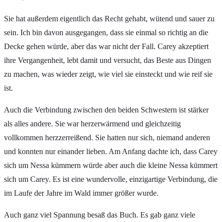
Sie hat außerdem eigentlich das Recht gehabt, wütend und sauer zu
sein. Ich bin davon ausgegangen, dass sie einmal so richtig an die
Decke gehen würde, aber das war nicht der Fall. Carey akzeptiert
ihre Vergangenheit, lebt damit und versucht, das Beste aus Dingen
zu machen, was wieder zeigt, wie viel sie einsteckt und wie reif sie
ist.
Auch die Verbindung zwischen den beiden Schwestern ist stärker
als alles andere. Sie war herzerwärmend und gleichzeitig
vollkommen herzzerreißend. Sie hatten nur sich, niemand anderen
und konnten nur einander lieben. Am Anfang dachte ich, dass Carey
sich um Nessa kümmern würde aber auch die kleine Nessa kümmert
sich um Carey. Es ist eine wundervolle, einzigartige Verbindung, die
im Laufe der Jahre im Wald immer größer wurde.
Auch ganz viel Spannung besaß das Buch. Es gab ganz viele