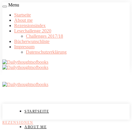
Menu
Startseite
About me
Rezensionsindex
Lesechallenge 2020
Challenges 2017/18
Bücherwunschliste
Impressum
Datenschutzerklärung
STARTSEITE
REZENSIONEN
ABOUT ME