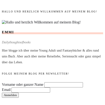
HALLO UND HERZLICH WILLKOMMEN AUF MEINEM BLOG!
EMMI
Dailythoughtsofbooks
Hier blogge ich über meine Young Adult und Fantasybücher & alles rund
ums Buch. Aber auch über meine Reiseliebe, Seriensucht oder ganz simpel
über das Leben.
FOLGE MEINEM BLOG PER NEWSLETTER!
Vorname oder ganzer Name
Email