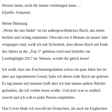
Herzen lastet, nicht für immer verdrängen kann …
(Quelle: Amazon)
Meine
Meinung
„Wenn ihr uns findet“ ist ein außergewöhnliches Buch, das einen
berührt und richtig mitnimmt. Obwohl erst 4 Monate im neuen Jahr
vergangen sind, weiß ich mit Sicherheit, dass dieses Buch am Ende
des Jahres in die „Top 5“ gehören wird und definitiv ein
Lesehighlight 2017 ist. Warum, werdet ihr gleich lesen!
Ich weiß, dass das Erscheinungsdatum schon ein paar Jahre her ist
aber aus irgendeinem Grund, habe ich dieses tolle Buch nie gelesen.
Es lag immer auf meinem SuB aber ich hab immer andere Bücher
gefunden, die ich vorher lesen wollte. Und jetzt war es endlich
soweit und ich will es jeder Person empfehlen.
Das Cover finde ich sowohl im Deutschen, als auch im Englischen