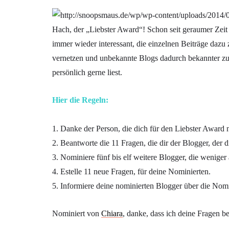
Hach, der „Liebster Award“! Schon seit geraumer Zeit 
immer wieder interessant, die einzelnen Beiträge dazu
vernetzen und unbekannte Blogs dadurch bekannter zu
persönlich gerne liest.
Hier die Regeln:
1. Danke der Person, die dich für den Liebster Award 
2. Beantworte die 11 Fragen, die dir der Blogger, der di
3. Nominiere fünf bis elf weitere Blogger, die wenige
4. Estelle 11 neue Fragen, für deine Nominierten.
5. Informiere deine nominierten Blogger über die Nomi
Nominiert von
Chiara
, danke, dass ich deine Fragen b