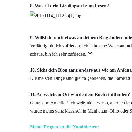
8. Was ist dein Lieblingsort zum Lesen?
9. Willst du noch etwas an deinem Blog ändern oder g
Vorläufig bin ich zufrieden. Ich habe eine Weile an 
schaue, bin ich sehr zufrieden. 🙂
10. Sieht dein Blog ganz anders aus wie am Anfang
Die meisten Dinge sind gleich geblieben, die Farbe ist b
11. An welchem Ort würde dein Buch stattfinden?
Ganz klar: Amerika! Ich weiß nicht wieso, aber ich le
würde meins ganz klassisch in Manhattan, Ohio oder Sea
Meine Fragen an die Nominierten: