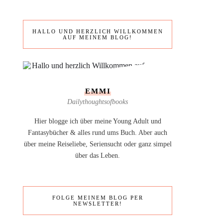
HALLO UND HERZLICH WILLKOMMEN
AUF MEINEM BLOG!
EMMI
Dailythoughtsofbooks
Hier blogge ich über meine Young Adult und
Fantasybücher & alles rund ums Buch. Aber auch
über meine Reiseliebe, Seriensucht oder ganz simpel
über das Leben.
FOLGE MEINEM BLOG PER
NEWSLETTER!