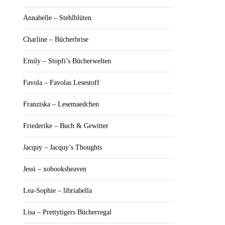
Annabelle – Stehlblüten
Charline – Bücherbrise
Emily – Stopfi’s Bücherwelten
Favola – Favolas Lesestoff
Franziska – Lesemaedchen
Friederike – Buch & Gewitter
Jacquy – Jacquy’s Thoughts
Jessi – xobooksheaven
Lea-Sophie – libriabella
Lisa – Prettytigers Bücherregal