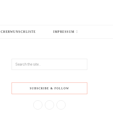
ÜCHERWUNSCHLISTE
IMPRESSUM
SUBSCRIBE & FOLLOW