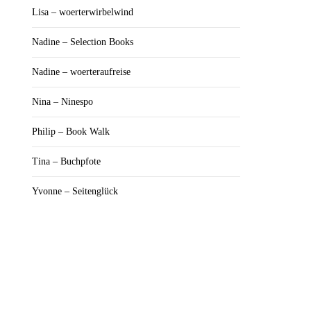
Lisa – woerterwirbelwind
Nadine – Selection Books
Nadine – woerteraufreise
Nina – Ninespo
Philip – Book Walk
Tina – Buchpfote
Yvonne – Seitenglück