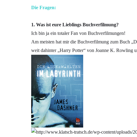
Die Fragen:
1. Was ist eure Lieblings Buchverfilmung?
Ich bin ja ein totaler Fan von Buchverfilmungen!
Am meisten hat mir die Buchverfilmung zum Buch „Di
weit dahinter „Harry Potter“ von Joanne K. Rowling 