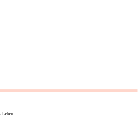
s Leben.