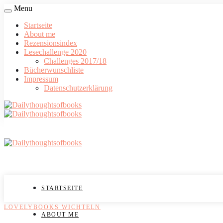
Menu
Startseite
About me
Rezensionsindex
Lesechallenge 2020
Challenges 2017/18
Bücherwunschliste
Impressum
Datenschutzerklärung
STARTSEITE
LOVELYBOOKS WICHTELN
ABOUT ME