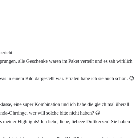
ericht:
ungen, alle Geschenke waren im Paket verteilt und es sah wirklich
s in einem Bild dargestellt war. Erraten habe ich sie auch schon. 😉
e, eine super Kombination und ich habe die gleich mal überall
nda-Ohrringe, wer will solche bitte nicht haben? 😀
meiner Highlights! Ich liebe, liebe, liebeee Duftkerzen! Sie haben