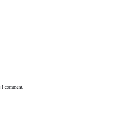
e I comment.