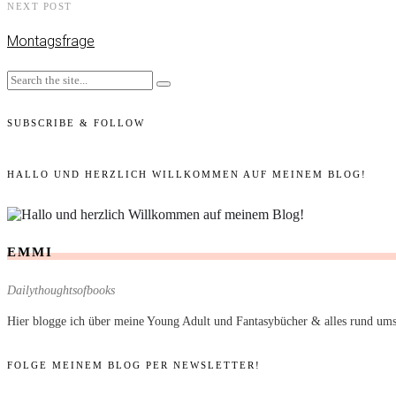
NEXT POST
Montagsfrage
SUBSCRIBE & FOLLOW
HALLO UND HERZLICH WILLKOMMEN AUF MEINEM BLOG!
EMMI
Dailythoughtsofbooks
Hier blogge ich über meine Young Adult und Fantasybücher & alles rund ums
FOLGE MEINEM BLOG PER NEWSLETTER!