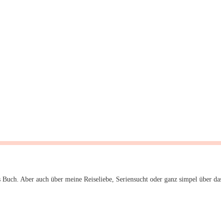
 Buch. Aber auch über meine Reiseliebe, Seriensucht oder ganz simpel über da