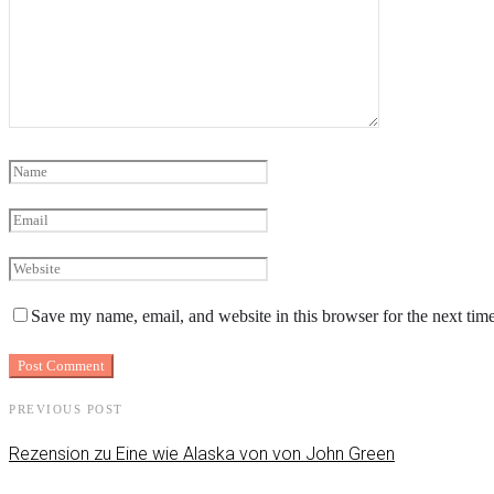
Save my name, email, and website in this browser for the next tim
PREVIOUS POST
Rezension zu Eine wie Alaska von von John Green