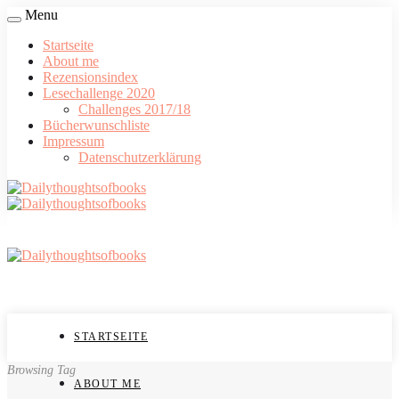
Menu
Startseite
About me
Rezensionsindex
Lesechallenge 2020
Challenges 2017/18
Bücherwunschliste
Impressum
Datenschutzerklärung
STARTSEITE
Browsing Tag
ABOUT ME