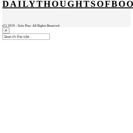
DAILYTHOUGHTSOFBO
(C) 2019 - Solo Pine. All Rights Reserved.
×