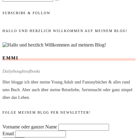
SUBSCRIBE & FOLLOW
HALLO UND HERZLICH WILLKOMMEN AUF MEINEM BLOG!
EMMI
Dailythoughtsofbooks
Hier blogge ich über meine Young Adult und Fantasybücher & alles rund
ums Buch. Aber auch über meine Reiseliebe, Seriensucht oder ganz simpel
über das Leben.
FOLGE MEINEM BLOG PER NEWSLETTER!
Vorname oder ganzer Name
Email