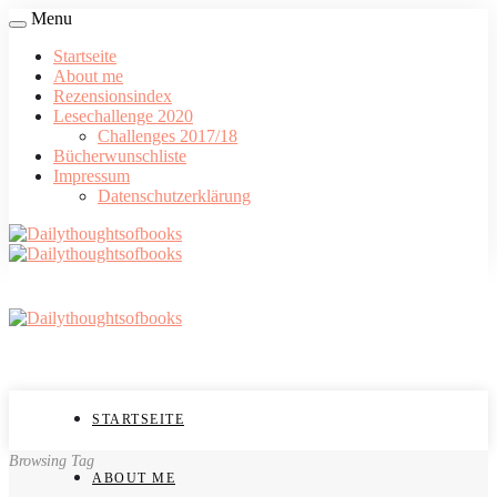
Menu
Startseite
About me
Rezensionsindex
Lesechallenge 2020
Challenges 2017/18
Bücherwunschliste
Impressum
Datenschutzerklärung
STARTSEITE
Browsing Tag
ABOUT ME