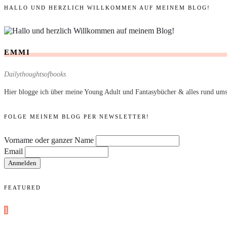
HALLO UND HERZLICH WILLKOMMEN AUF MEINEM BLOG!
EMMI
Dailythoughtsofbooks
Hier blogge ich über meine Young Adult und Fantasybücher & alles rund ums
FOLGE MEINEM BLOG PER NEWSLETTER!
Vorname oder ganzer Name
Email
FEATURED
1