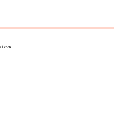
s Leben.