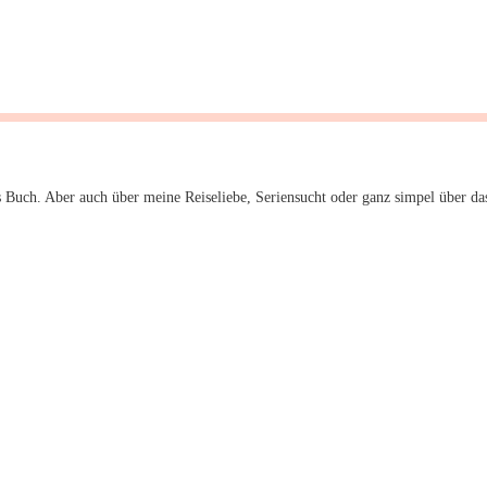
 Buch. Aber auch über meine Reiseliebe, Seriensucht oder ganz simpel über da