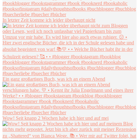
In letzter Zeit komme ich leider überhaupt nicht
Ein ganz großartiges Buch, was ich an einem Abend
Wow! Seit knapp 2 Wochen habe ich hier und auf mei