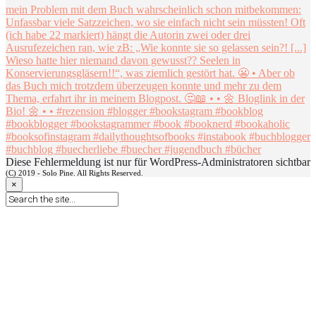
Diese Fehlermeldung ist nur für WordPress-Administratoren sichtbar
(C) 2019 - Solo Pine. All Rights Reserved.
×