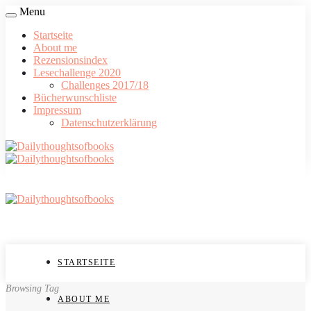
Menu
Startseite
About me
Rezensionsindex
Lesechallenge 2020
Challenges 2017/18
Bücherwunschliste
Impressum
Datenschutzerklärung
STARTSEITE
Browsing Tag
ABOUT ME