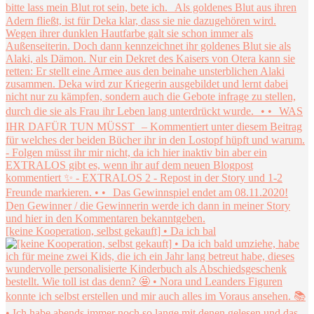
[keine Kooperation, selbst gekauft] • Da ich bal