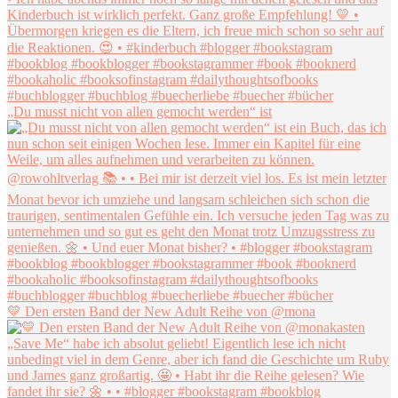
„Du musst nicht von allen gemocht werden“ ist
💛 Den ersten Band der New Adult Reihe von @mona