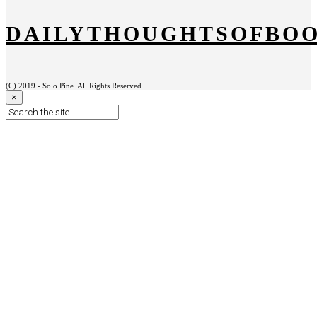
DAILYTHOUGHTSOFBO
(C) 2019 - Solo Pine. All Rights Reserved.
×