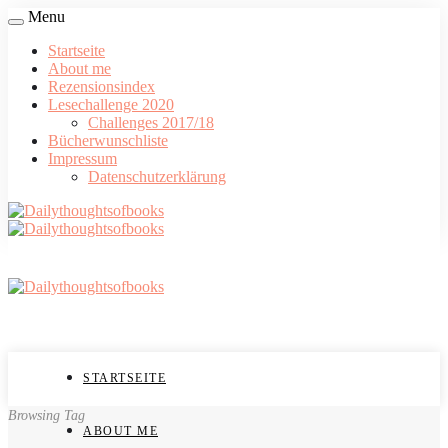
Menu
Startseite
About me
Rezensionsindex
Lesechallenge 2020
Challenges 2017/18
Bücherwunschliste
Impressum
Datenschutzerklärung
STARTSEITE
Browsing Tag
ABOUT ME