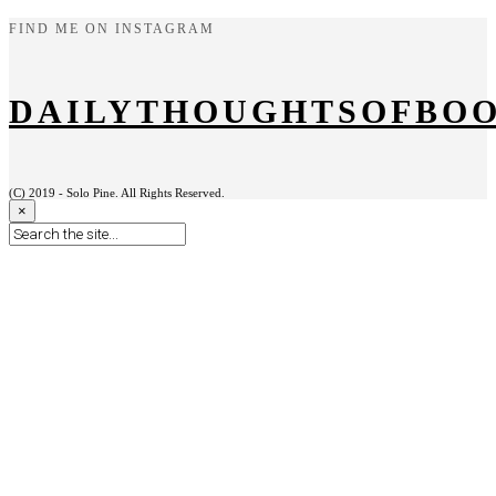
FIND ME ON INSTAGRAM
DAILYTHOUGHTSOFBO
(C) 2019 - Solo Pine. All Rights Reserved.
×