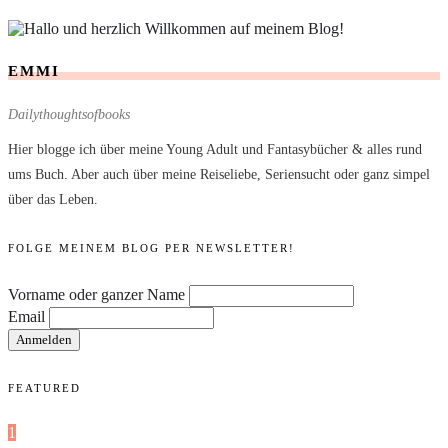
EMMI
Dailythoughtsofbooks
Hier blogge ich über meine Young Adult und Fantasybücher & alles rund
ums Buch. Aber auch über meine Reiseliebe, Seriensucht oder ganz simpel
über das Leben.
FOLGE MEINEM BLOG PER NEWSLETTER!
Vorname oder ganzer Name
Email
FEATURED
1