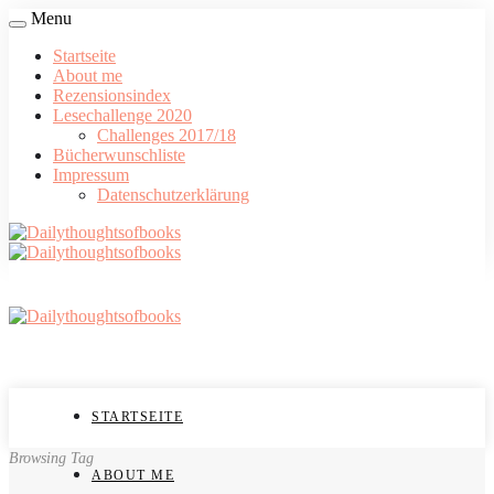
Menu
Startseite
About me
Rezensionsindex
Lesechallenge 2020
Challenges 2017/18
Bücherwunschliste
Impressum
Datenschutzerklärung
STARTSEITE
Browsing Tag
ABOUT ME