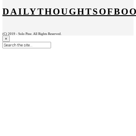
DAILYTHOUGHTSOFBO
(C) 2019 - Solo Pine. All Rights Reserved.
×