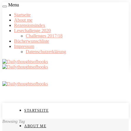
Menu
Startseite
About me
Rezensionsindex
Lesechallenge 2020
Challenges 2017/18
Bücherwunschliste
Impressum
Datenschutzerklärung
STARTSEITE
Browsing Tag
ABOUT ME