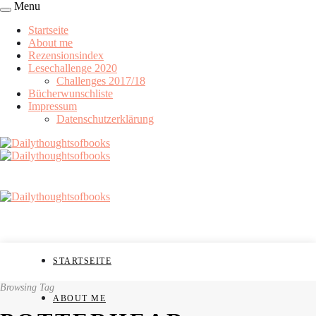
Menu
Startseite
About me
Rezensionsindex
Lesechallenge 2020
Challenges 2017/18
Bücherwunschliste
Impressum
Datenschutzerklärung
STARTSEITE
Browsing Tag
ABOUT ME