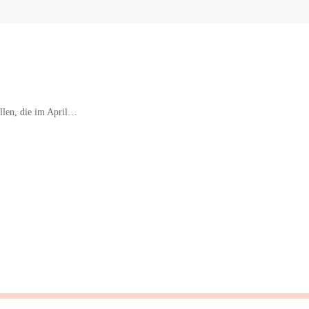
llen, die im April…