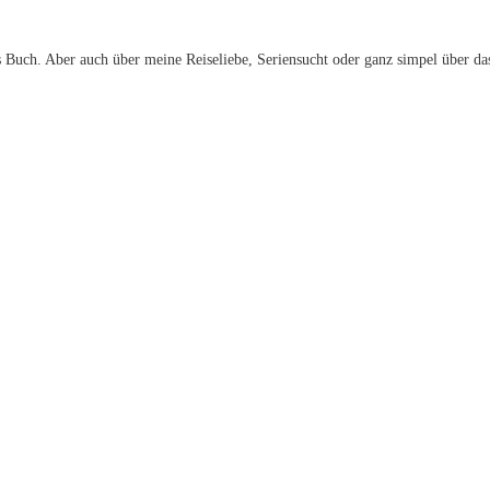
 Buch. Aber auch über meine Reiseliebe, Seriensucht oder ganz simpel über da