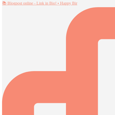
📚 Blogpost online - Link in Bio! • Happy Bir