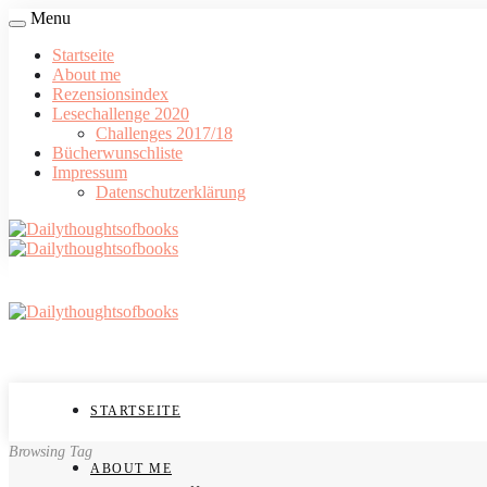
Menu
Startseite
About me
Rezensionsindex
Lesechallenge 2020
Challenges 2017/18
Bücherwunschliste
Impressum
Datenschutzerklärung
STARTSEITE
Browsing Tag
ABOUT ME