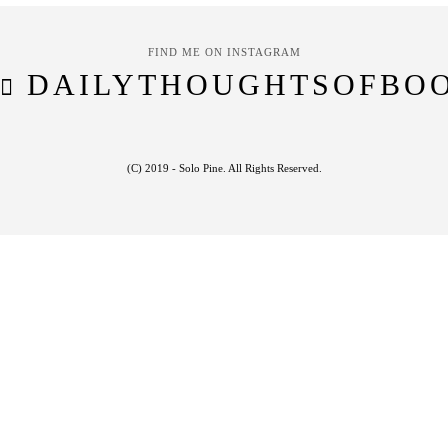
FIND ME ON INSTAGRAM
DAILYTHOUGHTSOFBO
(C) 2019 - Solo Pine. All Rights Reserved.