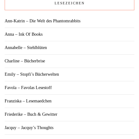
LESEZEICHEN
Ann-Katrin – Die Welt des Phantomrabbits
Anna – Ink Of Books
Annabelle – Stehlblüten
Charline – Bücherbrise
Emily – Stopfi’s Bücherwelten
Favola – Favolas Lesestoff
Franziska – Lesemaedchen
Friederike – Buch & Gewitter
Jacquy – Jacquy’s Thoughts