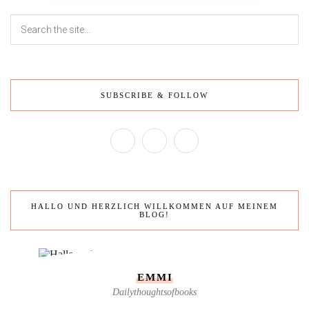
SUBSCRIBE & FOLLOW
HALLO UND HERZLICH WILLKOMMEN AUF MEINEM
BLOG!
EMMI
Dailythoughtsofbooks