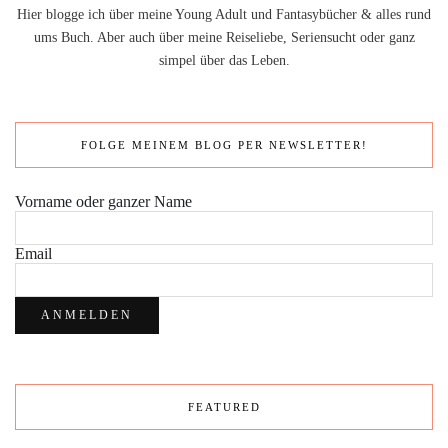
Hier blogge ich über meine Young Adult und Fantasybücher & alles rund
ums Buch. Aber auch über meine Reiseliebe, Seriensucht oder ganz
simpel über das Leben.
FOLGE MEINEM BLOG PER NEWSLETTER!
Vorname oder ganzer Name
Email
FEATURED