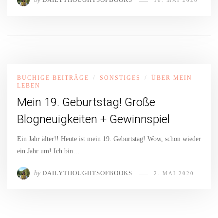
BUCHIGE BEITRÄGE
SONSTIGES
ÜBER MEIN
/
/
LEBEN
Mein 19. Geburtstag! Große
Blogneuigkeiten + Gewinnspiel
Ein Jahr älter!! Heute ist mein 19. Geburtstag! Wow, schon wieder
ein Jahr um! Ich bin…
by
DAILYTHOUGHTSOFBOOKS
2. MAI 2020