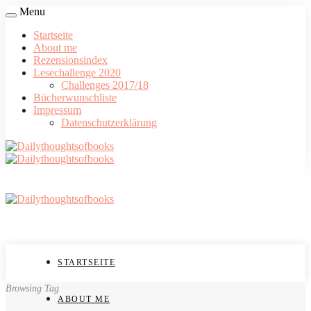
Menu
Startseite
About me
Rezensionsindex
Lesechallenge 2020
Challenges 2017/18
Bücherwunschliste
Impressum
Datenschutzerklärung
STARTSEITE
Browsing Tag
ABOUT ME