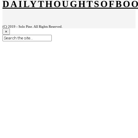
DAILYTHOUGHTSOFBO
(C) 2019 - Solo Pine. All Rights Reserved.
×