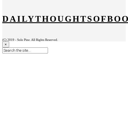
DAILYTHOUGHTSOFBO
(C) 2019 - Solo Pine. All Rights Reserved.
×