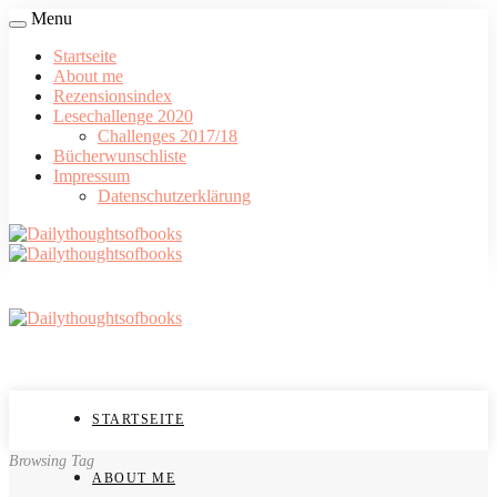
Menu
Startseite
About me
Rezensionsindex
Lesechallenge 2020
Challenges 2017/18
Bücherwunschliste
Impressum
Datenschutzerklärung
STARTSEITE
Browsing Tag
ABOUT ME