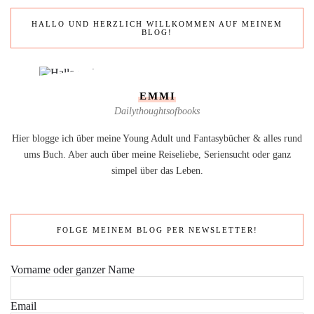
HALLO UND HERZLICH WILLKOMMEN AUF MEINEM
BLOG!
EMMI
Dailythoughtsofbooks
Hier blogge ich über meine Young Adult und Fantasybücher & alles rund
ums Buch. Aber auch über meine Reiseliebe, Seriensucht oder ganz
simpel über das Leben.
FOLGE MEINEM BLOG PER NEWSLETTER!
Vorname oder ganzer Name
Email