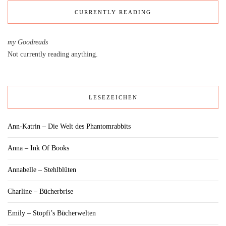
CURRENTLY READING
my Goodreads
Not currently reading anything.
LESEZEICHEN
Ann-Katrin – Die Welt des Phantomrabbits
Anna – Ink Of Books
Annabelle – Stehlblüten
Charline – Bücherbrise
Emily – Stopfi’s Bücherwelten