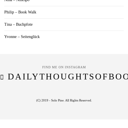
Philip – Book Walk
Tina – Buchpfote
Yvonne – Seitenglück
FIND ME ON INSTAGRAM
DAILYTHOUGHTSOFBO
(C) 2019 - Solo Pine. All Rights Reserved.