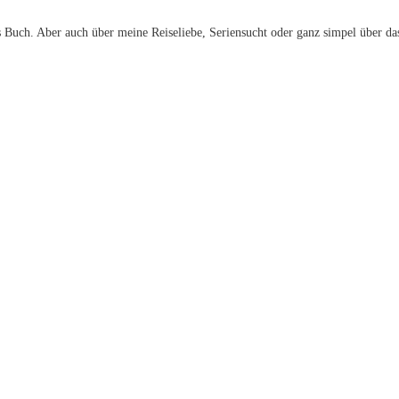
 Buch. Aber auch über meine Reiseliebe, Seriensucht oder ganz simpel über da