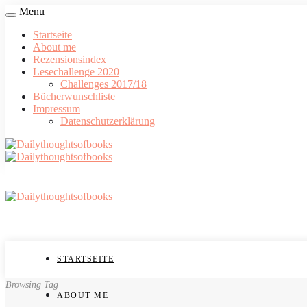
Menu
Startseite
About me
Rezensionsindex
Lesechallenge 2020
Challenges 2017/18
Bücherwunschliste
Impressum
Datenschutzerklärung
STARTSEITE
Browsing Tag
ABOUT ME