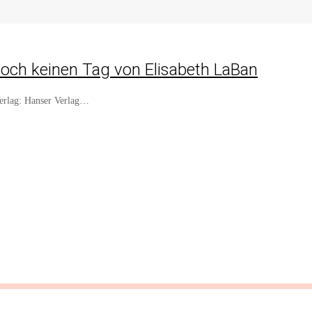
och keinen Tag von Elisabeth LaBan
Verlag: Hanser Verlag…