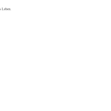
s Leben.