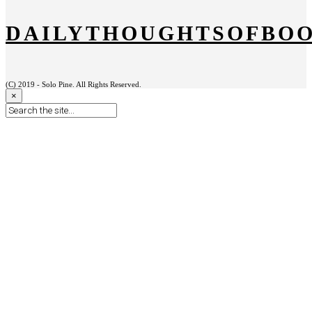
DAILYTHOUGHTSOFBO
(C) 2019 - Solo Pine. All Rights Reserved.
×