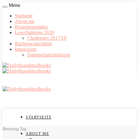
Menu
Startseite
About me
Rezensionsindex
Lesechallenge 2020
Challenges 2017/18
Bücherwunschliste
Impressum
Datenschutzerklärung
STARTSEITE
Browsing Tag
ABOUT ME