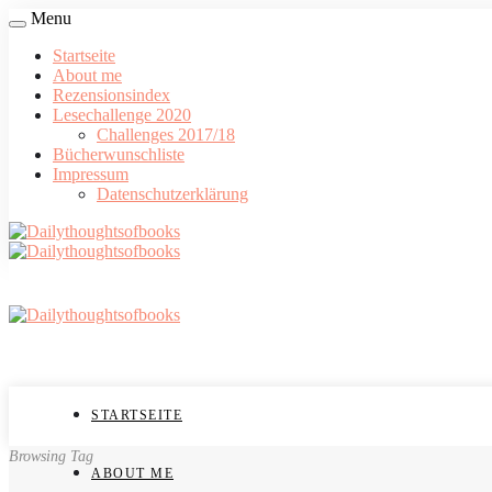
Menu
Startseite
About me
Rezensionsindex
Lesechallenge 2020
Challenges 2017/18
Bücherwunschliste
Impressum
Datenschutzerklärung
STARTSEITE
Browsing Tag
ABOUT ME