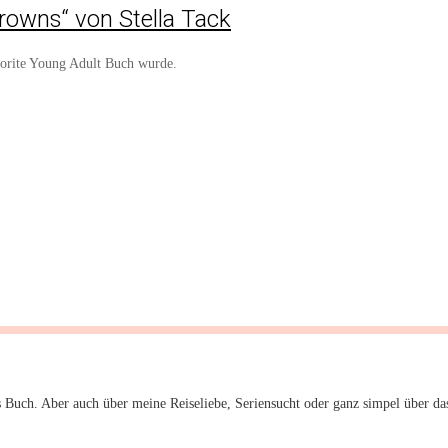
Crowns“ von Stella Tack
orite Young Adult Buch wurde.
 Buch. Aber auch über meine Reiseliebe, Seriensucht oder ganz simpel über da