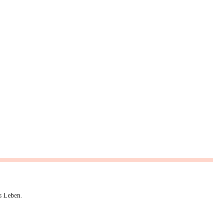
s Leben.