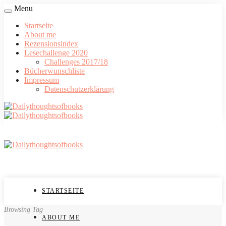
Menu
Startseite
About me
Rezensionsindex
Lesechallenge 2020
Challenges 2017/18
Bücherwunschliste
Impressum
Datenschutzerklärung
STARTSEITE
Browsing Tag
ABOUT ME