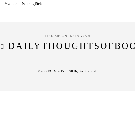
Yvonne – Seitenglück
FIND ME ON INSTAGRAM
DAILYTHOUGHTSOFBO
(C) 2019 - Solo Pine. All Rights Reserved.