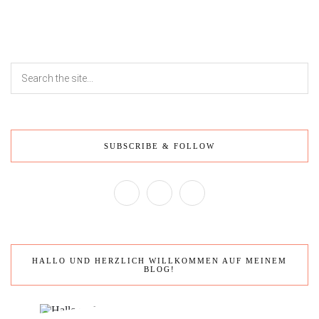
SUBSCRIBE & FOLLOW
HALLO UND HERZLICH WILLKOMMEN AUF MEINEM
BLOG!