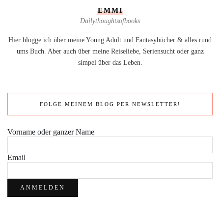
EMMI
Dailythoughtsofbooks
Hier blogge ich über meine Young Adult und Fantasybücher & alles rund
ums Buch. Aber auch über meine Reiseliebe, Seriensucht oder ganz
simpel über das Leben.
FOLGE MEINEM BLOG PER NEWSLETTER!
Vorname oder ganzer Name
Email