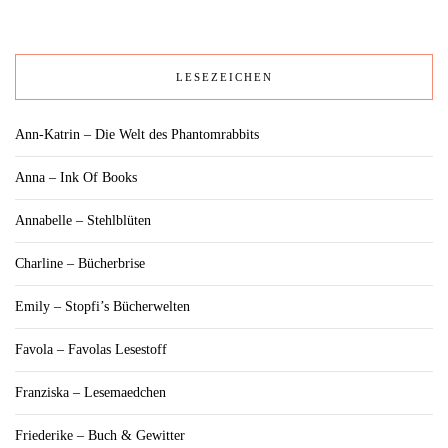
LESEZEICHEN
Ann-Katrin – Die Welt des Phantomrabbits
Anna – Ink Of Books
Annabelle – Stehlblüten
Charline – Bücherbrise
Emily – Stopfi’s Bücherwelten
Favola – Favolas Lesestoff
Franziska – Lesemaedchen
Friederike – Buch & Gewitter