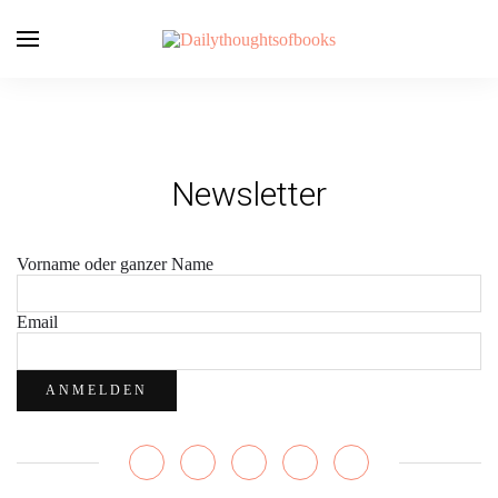
Newsletter
Vorname oder ganzer Name
Email